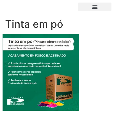
Tinta em pó