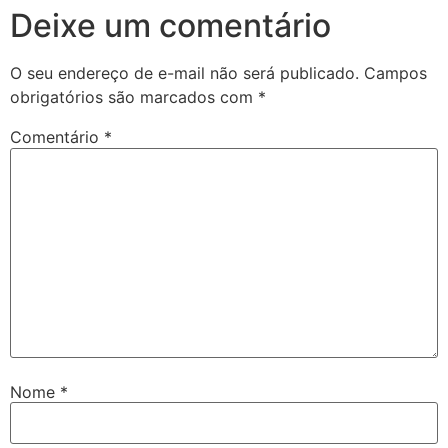
Deixe um comentário
O seu endereço de e-mail não será publicado.
Campos
obrigatórios são marcados com
*
Comentário
*
Nome
*